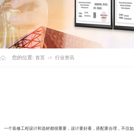
您的位置:
->
首页
行业资讯
一个装修工程设计和选材都很重要，设计要好看，搭配要合理，
不仅如