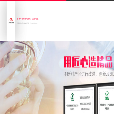
多年专注防静电地板、架空地板
专业的防静电地板解决方案一站式服务供应商